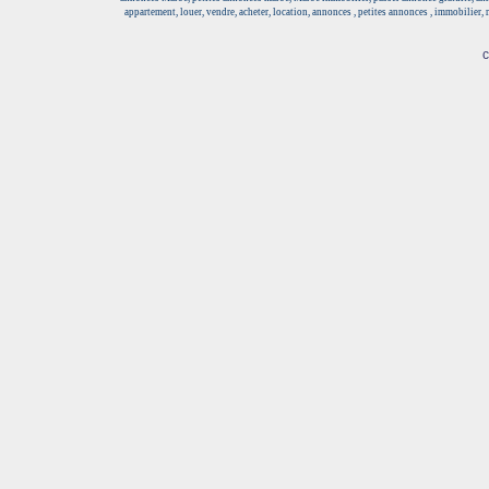
appartement, louer, vendre, acheter, location, annonces , petites annonces , immobilier,
c